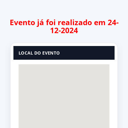
Evento já foi realizado em 24-
12-2024
LOCAL DO EVENTO