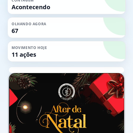
CONTAGEM
Acontecendo
OLHANDO AGORA
67
MOVIMENTO HOJE
11 ações