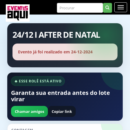
24/12 I AFTER DE NATAL
Evento já foi realizado em 24-12-2024
🔥 ESSE ROLÊ ESTÁ ATIVO
Garanta sua entrada antes do lote
virar
Chamar amigos
Copiar link