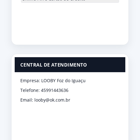
CENTRAL DE ATENDIMENTO
Empresa: LOOBY Foz do Iguaçu
Telefone: 45991443636
Email: looby@ok.com.br